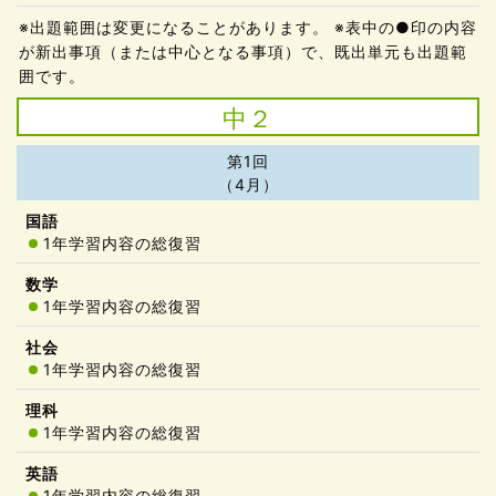
※出題範囲は変更になることがあります。 ※表中の●印の内容
が新出事項（または中心となる事項）で、既出単元も出題範
囲です。
中２
第1回
（4月）
1年学習内容の総復習
1年学習内容の総復習
1年学習内容の総復習
1年学習内容の総復習
1年学習内容の総復習