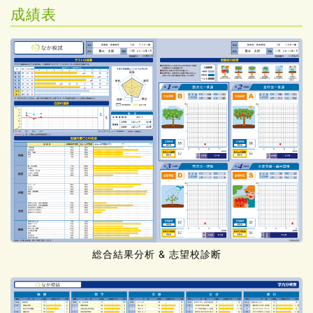
成績表
総合結果分析 & 志望校診断