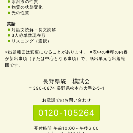
水溶液の性質
物質の状態変化
光の性質
対話文読解・長文読解
3人称単数現在形
リスニング（選択）
※出題範囲は変更になることがあります。 ※表中の●印の内容
が新出事項（または中心となる事項）で、既出単元も出題範
囲です。
長野県統一模試会
〒390-0874 長野県松本市大手2-5-1
お電話でのお問い合わせ
0120-105264
受付時間 午前10:00～午後6:00