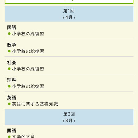
第1回
（4月）
小学校の総復習
小学校の総復習
小学校の総復習
小学校の総復習
英語に関する基礎知識
第2回
（8月）
文学的文章