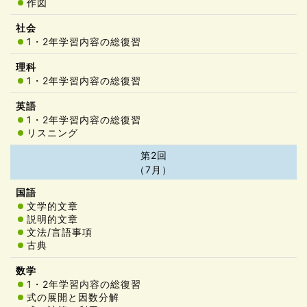
作図
1・2年学習内容の総復習
1・2年学習内容の総復習
1・2年学習内容の総復習
リスニング
第2回
（7月）
文学的文章
説明的文章
文法/言語事項
古典
1・2年学習内容の総復習
式の展開と因数分解