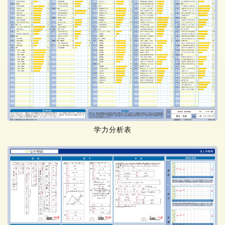
学力分析表